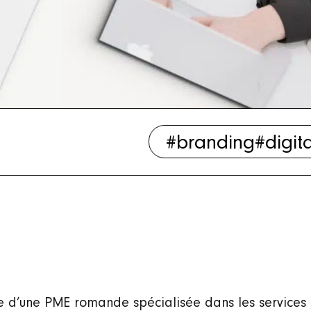
#branding
#digit
d’une PME romande spécialisée dans les services 