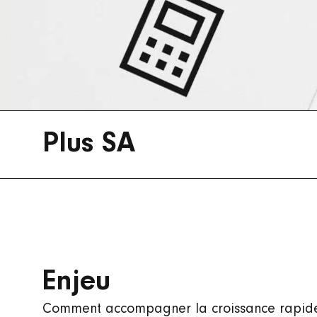
Plus SA
Enjeu
Comment accompagner la croissance rapide 