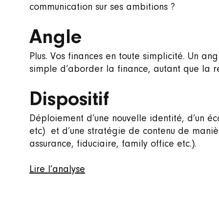
communication sur ses ambitions ?
Angle
Plus. Vos finances en toute simplicité. Un an
simple d’aborder la finance, autant que la re
Dispositif
Déploiement d’une nouvelle identité, d’un éc
etc) et d’une stratégie de contenu de manièr
assurance, fiduciaire, family office etc.).
Lire l’analyse