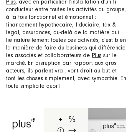
Plus
, avec en particulier l’installation d’un fil
conducteur entre toutes les activités du groupe,
à la fois fonctionnel et émotionnel :
financement hypothécaire, fiduciaire, tax &
legal, assurances, au-delà de la matière qui
lie naturellement toutes ces activités, c’est bien
la manière de faire du business qui différencie
les associés et collaborateurs de
Plus
sur le
marché. En disruption par rapport aux gros
acteurs, ils parlent vrai, vont droit au but et
font les choses simplement, avec sympathie. En
toute simplicité quoi !