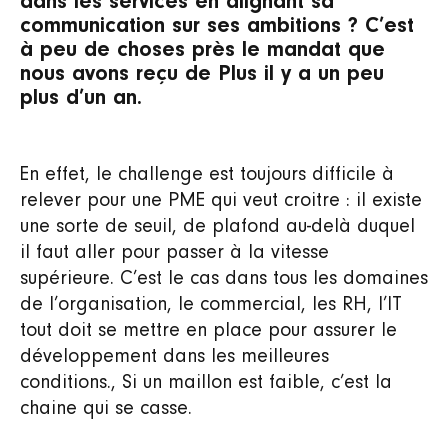
dans les services en alignant sa
communication sur ses ambitions ? C’est
à peu de choses près le mandat que
nous avons reçu de Plus il y a un peu
plus d’un an.
En effet, le challenge est toujours difficile à
relever pour une PME qui veut croitre : il existe
une sorte de seuil, de plafond au-delà duquel
il faut aller pour passer à la vitesse
supérieure. C’est le cas dans tous les domaines
de l’organisation, le commercial, les RH, l’IT
tout doit se mettre en place pour assurer le
développement dans les meilleures
conditions., Si un maillon est faible, c’est la
chaine qui se casse.