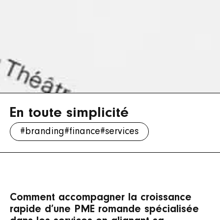
En toute simplicité
#branding
#finance
#services
Comment accompagner la croissance
rapide d’une PME romande spécialisée