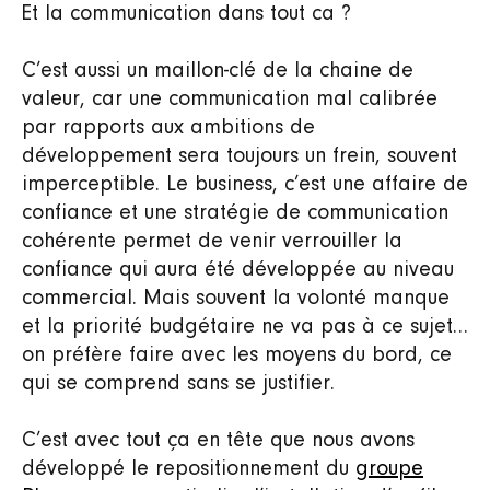
Et la communication dans tout ca ?
C’est aussi un maillon-clé de la chaine de
valeur, car une communication mal calibrée
par rapports aux ambitions de
développement sera toujours un frein, souvent
imperceptible. Le business, c’est une affaire de
confiance et une stratégie de communication
cohérente permet de venir verrouiller la
confiance qui aura été développée au niveau
commercial. Mais souvent la volonté manque
et la priorité budgétaire ne va pas à ce sujet…
on préfère faire avec les moyens du bord, ce
qui se comprend sans se justifier.
C’est avec tout ça en tête que nous avons
développé le repositionnement du
groupe