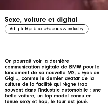
Sexe, voiture et digital
#digital
#publicité
#goods & industry
On pourrait voir la dernière
communication digitale de BMW pour le
lancement de sa nouvelle M2, « Eyes on
Gigi », comme le dernier avatar de la
culture de la facilité qui règne trop
souvent dans l’industrie automobile : une
belle voiture, un top model connu en
tenue sexy et hop, le tour est joué.