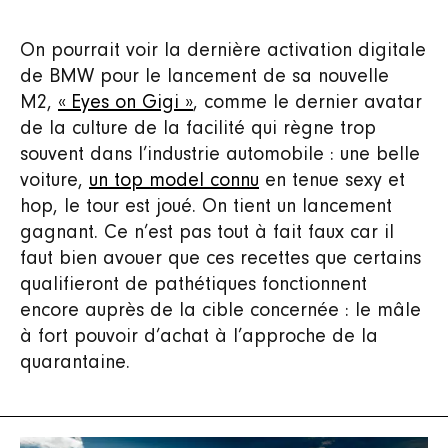
On pourrait voir la dernière activation digitale
de BMW pour le lancement de sa nouvelle
M2,
« Eyes on Gigi »
, comme le dernier avatar
de la culture de la facilité qui règne trop
souvent dans l’industrie automobile : une belle
voiture,
un top model connu
en tenue sexy et
hop, le tour est joué. On tient un lancement
gagnant. Ce n’est pas tout à fait faux car il
faut bien avouer que ces recettes que certains
qualifieront de pathétiques fonctionnent
encore auprès de la cible concernée : le mâle
à fort pouvoir d’achat à l’approche de la
quarantaine.