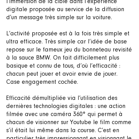
l’immersion de la cible dans l’expérience
digitale proposée au service de la diffusion
d’un message très simple sur la voiture.
L’activité proposée est à la fois très simple et
ultra efficace. Très simple car l’idée de base
repose sur le fameux jeu du bonneteau revisité
à la sauce BMW. On fait difficilement plus
basique et connu de tous, d’où l’efficacité :
chacun peut jouer et avoir envie de jouer.
Case engagement cochée.
Efficacité démultipliée via l’utilisation des
dernières technologies digitales : une action
filmée avec une caméra 360° qui permet à
chacun de visionner sur Youtube le film comme
s’il était lui même dans la course. C’est en
particulier très impressionnant en visionnant le