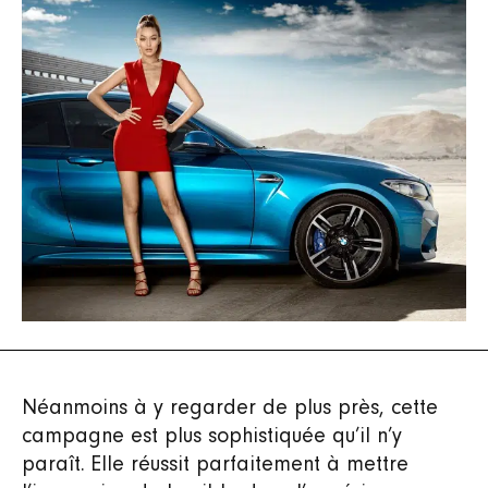
Néanmoins à y regarder de plus près, cette
campagne est plus sophistiquée qu’il n’y
paraît. Elle réussit parfaitement à mettre