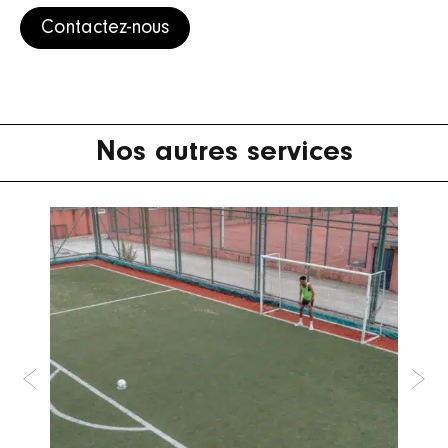
*
Nos autres services