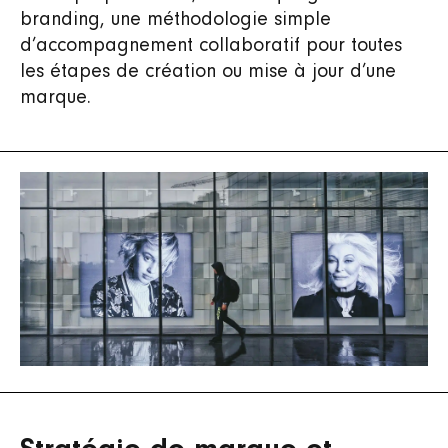
branding, une méthodologie simple
d’accompagnement collaboratif pour toutes
les étapes de création ou mise à jour d’une
marque.