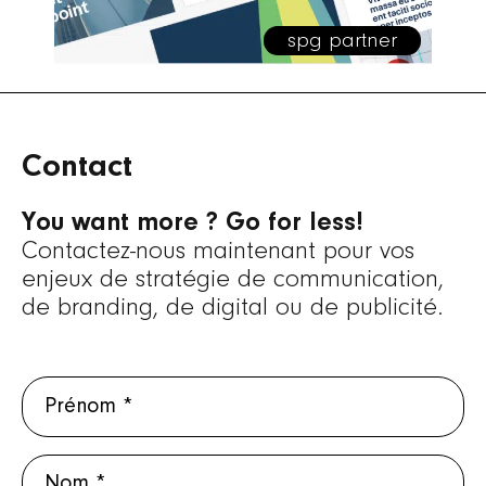
spg partner
Contact
You want more ? Go for less!
Contactez-nous maintenant pour vos
enjeux de stratégie de communication,
de branding, de digital ou de publicité.
Prénom
Nom