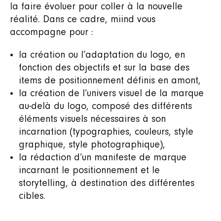
la faire évoluer pour coller à la nouvelle
réalité. Dans ce cadre, miind vous
accompagne pour :
la création ou l’adaptation du logo, en
fonction des objectifs et sur la base des
items de positionnement définis en amont,
la création de l’univers visuel de la marque
au-delà du logo, composé des différents
éléments visuels nécessaires à son
incarnation (typographies, couleurs, style
graphique, style photographique),
la rédaction d’un manifeste de marque
incarnant le positionnement et le
storytelling, à destination des différentes
cibles.