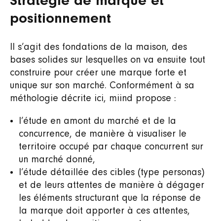
Stratégie de marque et
positionnement
Il s’agit des fondations de la maison, des
bases solides sur lesquelles on va ensuite tout
construire pour créer une marque forte et
unique sur son marché. Conformément à sa
méthologie décrite ici, miind propose :
l’étude en amont du marché et de la
concurrence, de manière à visualiser le
territoire occupé par chaque concurrent sur
un marché donné,
l’étude détaillée des cibles (type personas)
et de leurs attentes de manière à dégager
les éléments structurant que la réponse de
la marque doit apporter à ces attentes,