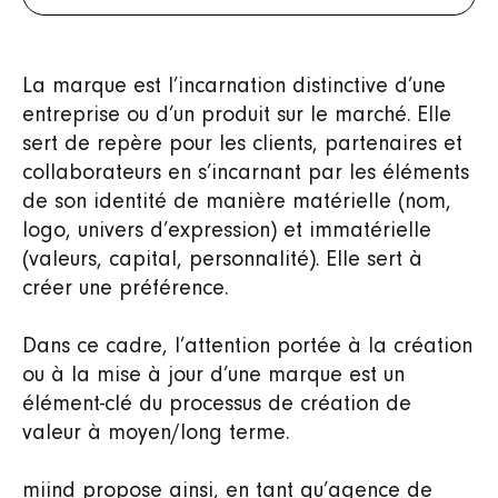
La marque est l’incarnation distinctive d’une
entreprise ou d’un produit sur le marché. Elle
sert de repère pour les clients, partenaires et
collaborateurs en s’incarnant par les éléments
de son identité de manière matérielle (nom,
logo, univers d’expression) et immatérielle
(valeurs, capital, personnalité). Elle sert à
créer une préférence.
Dans ce cadre, l’attention portée à la création
ou à la mise à jour d’une marque est un
élément-clé du processus de création de
valeur à moyen/long terme.
miind propose ainsi, en tant qu’agence de