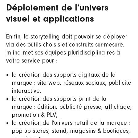
Déploiement de l’univers
visuel et applications
En fin, le storytelling doit pouvoir se déployer
via des outils choisis et construits sur-mesure.
miind met ses équipes pluridisciplinaires à
votre service pour :
la création des supports digitaux de la
marque : site web, réseaux sociaux, publicité
interactive,
la création des supports print de la
marque : édition, publicité presse, affichage,
promotion & PLV,
la création de l’univers retail de la marque :
pop up stores, stand, magasins & boutiques,