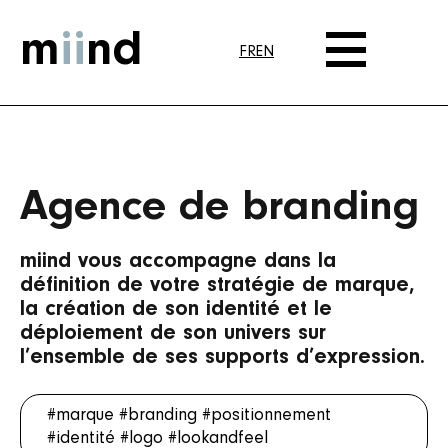
m
ii
nd
FR
EN
Agence de branding
miind vous accompagne dans la
définition de votre stratégie de marque,
la création de son identité et le
déploiement de son univers sur
l’ensemble de ses supports d’expression.
#marque
#branding
#positionnement
#identité
#logo
#lookandfeel