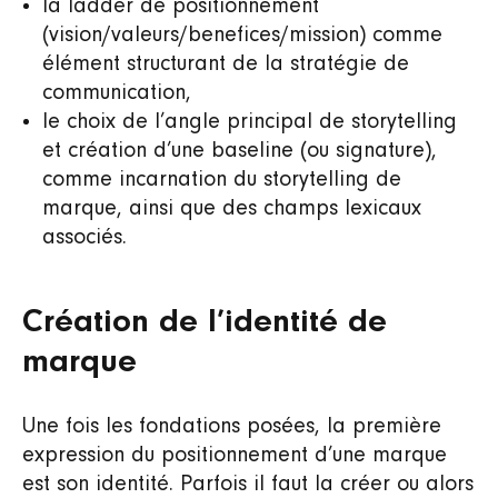
la ladder de positionnement
(vision/valeurs/benefices/mission) comme
élément structurant de la stratégie de
communication,
le choix de l’angle principal de storytelling
et création d’une baseline (ou signature),
comme incarnation du storytelling de
marque, ainsi que des champs lexicaux
associés.
Création de l’identité de
marque
Une fois les fondations posées, la première
expression du positionnement d’une marque
est son identité. Parfois il faut la créer ou alors