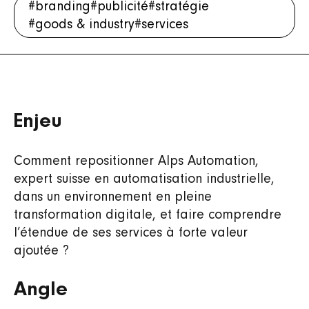
#branding
#publicité
#stratégie
#goods & industry
#services
Enjeu
Comment repositionner Alps Automation,
expert suisse en automatisation industrielle,
dans un environnement en pleine
transformation digitale, et faire comprendre
l’étendue de ses services à forte valeur
ajoutée ?
Angle