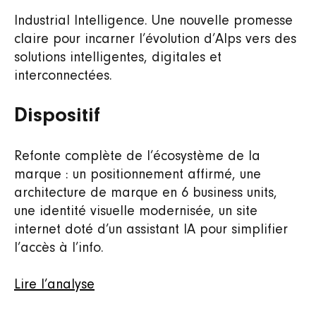
Industrial Intelligence. Une nouvelle promesse
claire pour incarner l’évolution d’Alps vers des
solutions intelligentes, digitales et
interconnectées.
Dispositif
Refonte complète de l’écosystème de la
marque : un positionnement affirmé, une
architecture de marque en 6 business units,
une identité visuelle modernisée, un site
internet doté d’un assistant IA pour simplifier
l’accès à l’info.
Lire l’analyse