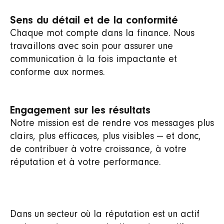
Sens du détail et de la conformité
Chaque mot compte dans la finance. Nous
travaillons avec soin pour assurer une
communication à la fois impactante et
conforme aux normes.
Engagement sur les résultats
Notre mission est de rendre vos messages plus
clairs, plus efficaces, plus visibles — et donc,
de contribuer à votre croissance, à votre
réputation et à votre performance.
Dans un secteur où la réputation est un actif