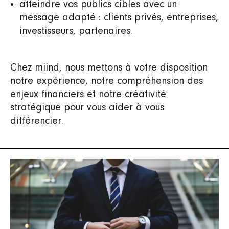
atteindre vos publics cibles avec un
message adapté : clients privés, entreprises,
investisseurs, partenaires.
Chez miind, nous mettons à votre disposition
notre expérience, notre compréhension des
enjeux financiers et notre créativité
stratégique pour vous aider à vous
différencier.