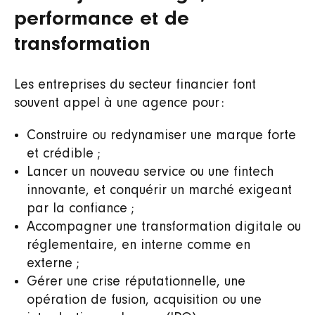
performance et de
transformation
Les entreprises du secteur financier font
souvent appel à une agence pour :
Construire ou redynamiser une marque forte
et crédible ;
Lancer un nouveau service ou une fintech
innovante, et conquérir un marché exigeant
par la confiance ;
Accompagner une transformation digitale ou
réglementaire, en interne comme en
externe ;
Gérer une crise réputationnelle, une
opération de fusion, acquisition ou une