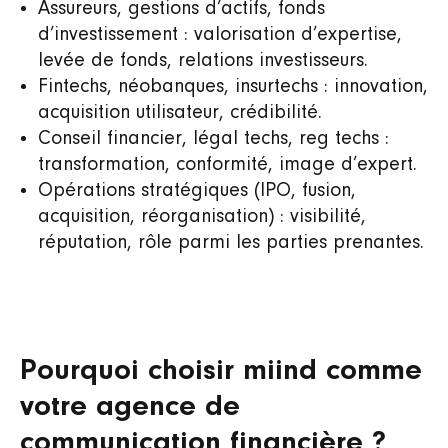
Assureurs, gestions d’actifs, fonds
d’investissement : valorisation d’expertise,
levée de fonds, relations investisseurs.
Fintechs, néobanques, insurtechs : innovation,
acquisition utilisateur, crédibilité.
Conseil financier, légal techs, reg techs :
transformation, conformité, image d’expert.
Opérations stratégiques (IPO, fusion,
acquisition, réorganisation) : visibilité,
réputation, rôle parmi les parties prenantes.
Pourquoi choisir miind comme
votre agence de
communication financière ?