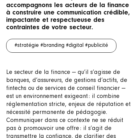
accompagnons les acteurs de la finance
à construire une communication crédible,
impactante et respectueuse des
contraintes de votre secteur.
#stratégie
#branding
#digital
#publicité
Le secteur de la finance — qu’il s’agisse de
banques, d’assureurs, de gestions d’actifs, de
fintechs ou de services de conseil financier —
est un environnement exigeant : il combine
réglementation stricte, enjeux de réputation et
nécessité permanente de pédagogie.
Communiquer dans ce contexte ne se réduit
pas à promouvoir une offre : il s’agit de
transmettre la confiance, de clarifier des