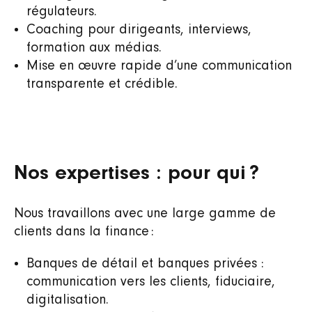
régulateurs.
Coaching pour dirigeants, interviews,
formation aux médias.
Mise en œuvre rapide d’une communication
transparente et crédible.
Nos expertises : pour qui ?
Nous travaillons avec une large gamme de
clients dans la finance :
Banques de détail et banques privées :
communication vers les clients, fiduciaire,
digitalisation.