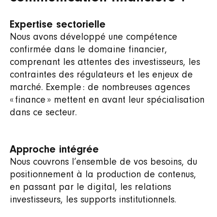
Expertise sectorielle
Nous avons développé une compétence
confirmée dans le domaine financier,
comprenant les attentes des investisseurs, les
contraintes des régulateurs et les enjeux de
marché. Exemple : de nombreuses agences
« finance » mettent en avant leur spécialisation
dans ce secteur.
Approche intégrée
Nous couvrons l’ensemble de vos besoins, du
positionnement à la production de contenus,
en passant par le digital, les relations
investisseurs, les supports institutionnels.