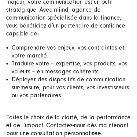
majeur, votre communication est un outil
stratégique. Avec miind, agence de
communication spécialisée dans la finance,
vous bénéficiez d’un partenaire de confiance
capable de :
Comprendre vos enjeux, vos contraintes et
votre marché.
Traduire votre – expertise, vos produits, vos
valeurs – en messages cohérents.
Déployer des dispositifs de communication
sur‑mesure, pour vos clients, vos investisseurs
ou vos partenaires.
Faites le choix de la clarté, de la performance
et de l’impact. Contactez‑nous dès maintenant
pour une consultation personnalisée.