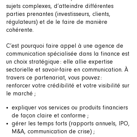
sujets complexes, d’atteindre différentes
parties prenantes (investisseurs, clients,
régulateurs) et de le faire de manière
cohérente.
C’est pourquoi faire appel à une agence de
communication spécialisée dans la finance est
un choix stratégique : elle allie expertise
sectorielle et savoir-faire en communication. À
travers ce partenariat, vous pouvez :
renforcer votre crédibilité et votre visibilité sur
le marché ;
expliquer vos services ou produits financiers
de façon claire et conforme ;
gérer les temps forts (rapports annuels, IPO,
M&A, communication de crise) ;