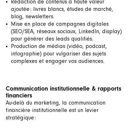
Rédaction de contenus à haute valeur
ajoutée : livres blancs, études de marché,
blog, newsletters.
Mise en place de campagnes digitales
(SEO/SEA, réseaux sociaux, LinkedIn, display)
pour générer des leads qualifiés.
Production de médias (vidéo, podcast,
infographie) pour vulgariser des sujets
complexes et engager vos audiences.
Communication institutionnelle & rapports
financiers
Au‑delà du marketing, la communication
financière institutionnelle est un levier
stratégique :