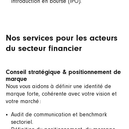
introduction en bourse (IPO).
Nos services pour les acteurs
du secteur financier
Conseil stratégique & positionnement de
marque
Nous vous aidons à définir une identité de
marque forte, cohérente avec votre vision et
votre marché :
Audit de communication et benchmark
sectoriel.