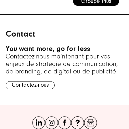
Groupe Plus
Contact
You want more, go for less
Contactez-nous maintenant pour vos
enjeux de stratégie de communication,
de branding, de digital ou de publicité.
Contactez-nous