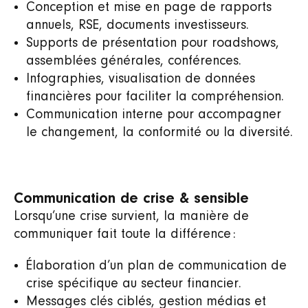
Conception et mise en page de rapports
annuels, RSE, documents investisseurs.
Supports de présentation pour roadshows,
assemblées générales, conférences.
Infographies, visualisation de données
financières pour faciliter la compréhension.
Communication interne pour accompagner
le changement, la conformité ou la diversité.
Communication de crise & sensible
Lorsqu’une crise survient, la manière de
communiquer fait toute la différence :
Élaboration d’un plan de communication de
crise spécifique au secteur financier.
Messages clés ciblés, gestion médias et