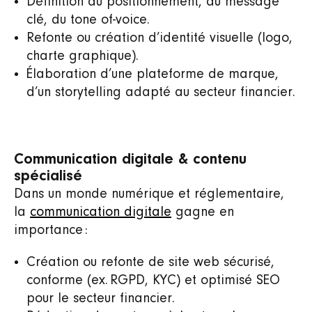
Définition du positionnement, du message
clé, du tone of‑voice.
Refonte ou création d’identité visuelle (logo,
charte graphique).
Élaboration d’une plateforme de marque,
d’un storytelling adapté au secteur financier.
Communication digitale & contenu
spécialisé
Dans un monde numérique et réglementaire,
la
communication digitale
gagne en
importance :
Création ou refonte de site web sécurisé,
conforme (ex. RGPD, KYC) et optimisé SEO
pour le secteur financier.