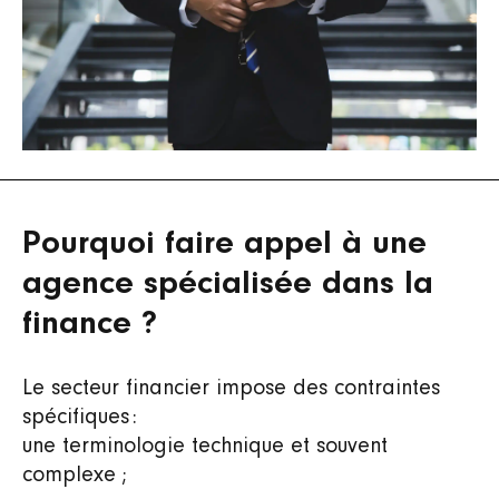
Pourquoi faire appel à une
agence spécialisée dans la
finance ?
Le secteur financier impose des contraintes
spécifiques :
une terminologie technique et souvent
complexe ;