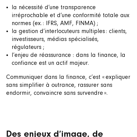
la nécessité d’une transparence
irréprochable et d’une conformité totale aux
normes (ex. : IFRS, AMF, FINMA) ;
la gestion d’interlocuteurs multiples : clients,
investisseurs, médias spécialisés,
régulateurs ;
l’enjeu de réassurance : dans la finance, la
confiance est un actif majeur.
Communiquer dans la finance, c’est « expliquer
sans simplifier à outrance, rassurer sans
endormir, convaincre sans survendre ».
Des enjeux d’image, de