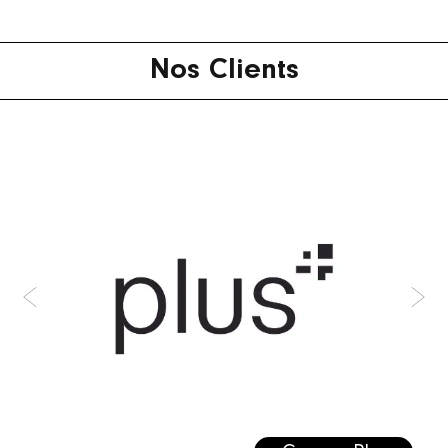
Nos Clients