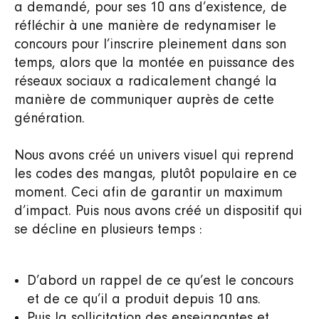
a demandé, pour ses 10 ans d’existence, de
réfléchir à une manière de redynamiser le
concours pour l’inscrire pleinement dans son
temps, alors que la montée en puissance des
réseaux sociaux a radicalement changé la
manière de communiquer auprès de cette
génération.
Nous avons créé un univers visuel qui reprend
les codes des mangas, plutôt populaire en ce
moment. Ceci afin de garantir un maximum
d’impact. Puis nous avons créé un dispositif qui
se décline en plusieurs temps :
D’abord un rappel de ce qu’est le concours
et de ce qu’il a produit depuis 10 ans.
Puis la sollicitation des enseignantes et