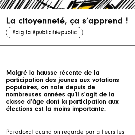
La citoyenneté, ça s’apprend !
#digital
#publicité
#public
Malgré la hausse récente de la
participation des jeunes aux votations
populaires, on note depuis de
nombreuses années qu’il s’agit de la
classe d’âge dont la participation aux
élections est la moins importante.
Paradoxal quand on regarde par ailleurs les