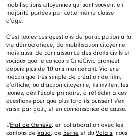
mobilisations citoyennes qui sont souvent en
majorité portées par cette même classe
d’âge.
C’est toutes ces questions de participation à la
vie démocratique, de mobilisation citoyenne
mais aussi de connaissance des droits civils et
sociaux que le concours CinéCivic promeut
depuis plus de 10 ans maintenant. Via une
mécanique très simple de création de film,
d’affiche, ou d’action citoyenne, ils invitent les
jeunes, dès l’école primaire, à réfléchir à ces
questions pour que plus tard ils puissent s’en
saisir par goût, et en connaissance de cause.
L’
Etat de Genève
, en collaboration avec les
cantons de
Vaud
, de
Berne
et du
Valais
, nous