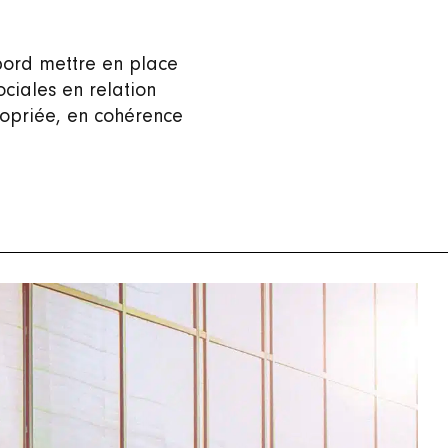
bord mettre en place
ciales en relation
opriée, en cohérence