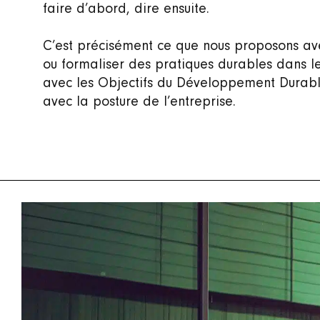
faire d’abord, dire ensuite.
C’est précisément ce que nous proposons a
ou formaliser des pratiques durables dans l
avec les Objectifs du Développement Durabl
avec la posture de l’entreprise.