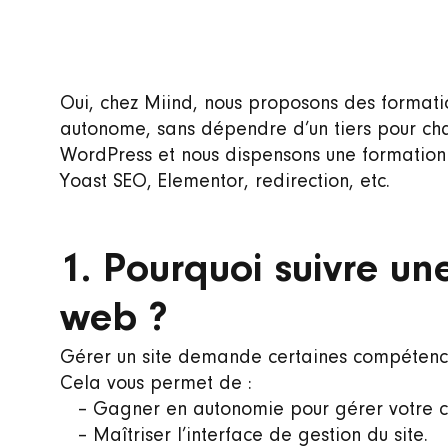
Oui, chez Miind, nous proposons des formati
autonome, sans dépendre d’un tiers pour chaq
WordPress et nous dispensons une formation c
Yoast SEO, Elementor, redirection, etc.
1. Pourquoi suivre un
web ?
Gérer un site demande certaines compétences
Cela vous permet de :
– Gagner en autonomie pour gérer votre c
– Maîtriser l’interface de gestion du site.