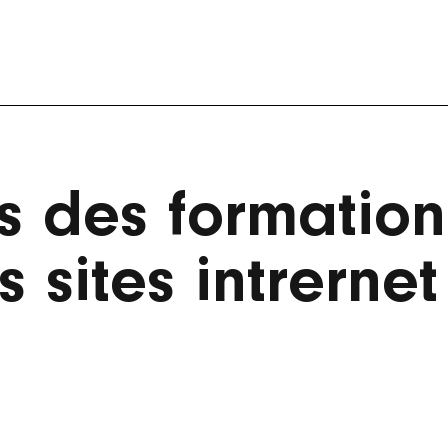
s des formation
 sites intrernet