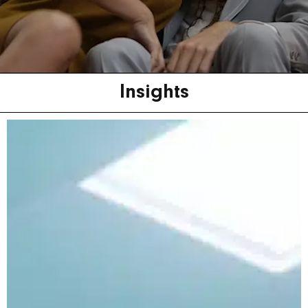
Insights