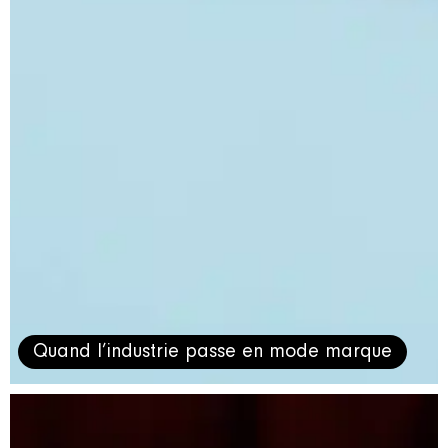
Quand l’industrie passe en mode marque